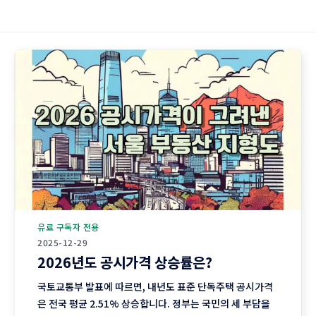
유료 구독자 전용
2025-12-29
2026년도 공시가격 상승률은?
국토교통부 발표에 따르면, 내년도 표준 단독주택 공시가격
은 전국 평균 2.51% 상승합니다. 정부는 국민의 세 부담을