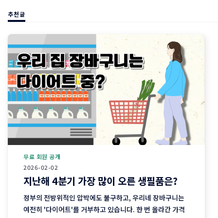
추천글
무료 회원 공개
2026-02-02
지난해 4분기 가장 많이 오른 생필품은?
정부의 전방위적인 압박에도 불구하고, 우리네 장바구니는
여전히 '다이어트'를 거부하고 있습니다. 한 번 올라간 가격