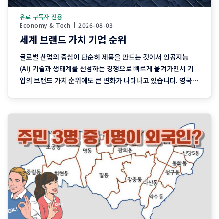
유료 구독자 전용
Economy & Tech
2026-08-03
세계 브랜드 가치 기업 순위
글로벌 산업의 중심이 단순히 제품을 만드는 것에서 인공지능
(AI) 기술과 생태계를 선점하는 경쟁으로 빠르게 옮겨가면서 기
업의 브랜드 가치 순위에도 큰 변화가 나타나고 있습니다. 영국의
브랜드 가치 평가기관 브랜드파이낸스가 발표한
「Technology 100 2026」 보고서는 AI와 메모리 반도체 기
업들이 기술 시장에서 영향력을 크게 키우고 있음을 보여줍니다.
세계적인 IT 기업들이 치열하게 경쟁하는 가운데