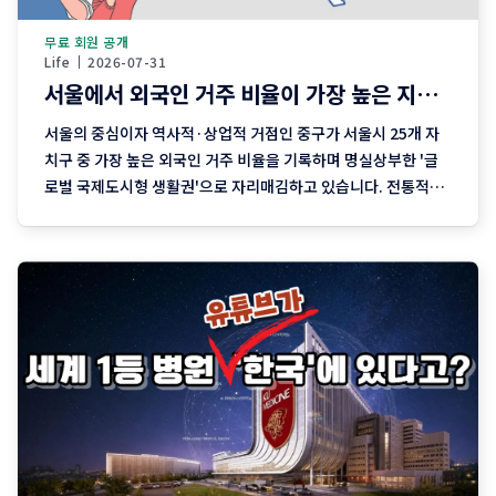
무료 회원 공개
Life
2026-07-31
서울에서 외국인 거주 비율이 가장 높은 지역은?
서울의 중심이자 역사적·상업적 거점인 중구가 서울시 25개 자
치구 중 가장 높은 외국인 거주 비율을 기록하며 명실상부한 '글
로벌 국제도시형 생활권'으로 자리매김하고 있습니다. 전통적인
번화가나 관광 명소로 알려졌던 중구는 대사관 거리와 중앙아시
아 거리 등을 중심으로 다양한 국적의 사람들이 함께 살아가는 독
특한 다문화 지역으로 자리 잡았습니다. 2026년 5월 기준 최신
행정 데이터와