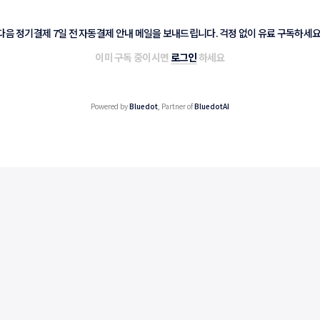
다음 정기결제 7일 전 자동결제 안내 메일을 보내드립니다. 걱정 없이 유료 구독하세요
이미 구독 중이시면
로그인
하세요
Powered by
Bluedot
, Partner of
BluedotAI