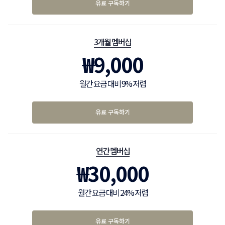
유료 구독하기
3개월 멤버십
₩
9,000
월간 요금 대비 9% 저렴
유료 구독하기
연간 멤버십
₩
30,000
월간 요금 대비 24% 저렴
유료 구독하기