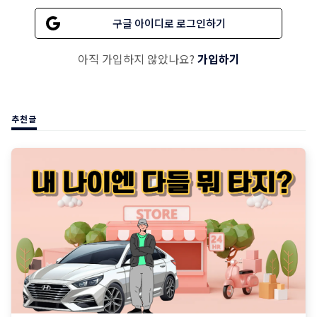
구글 아이디로 로그인하기
아직 가입하지 않았나요?
가입하기
추천글