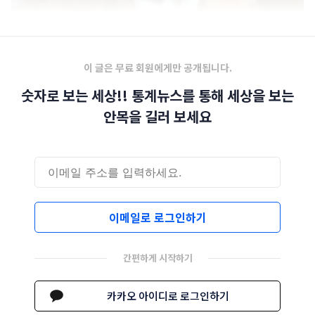
이 글은 무료 회원에게만 공개됩니다.
숫자로 보는 세상!! 통계뉴스를 통해 세상을 보는
안목을 길러 보세요
이메일로 로그인하기
간편하게 시작하기
카카오 아이디로 로그인하기