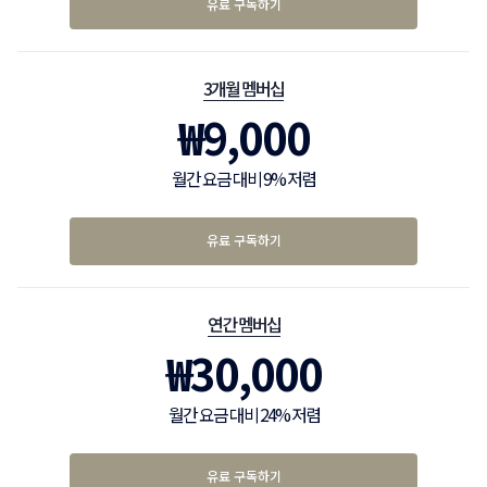
유료 구독하기
3개월 멤버십
₩
9,000
월간 요금 대비 9% 저렴
유료 구독하기
연간 멤버십
₩
30,000
월간 요금 대비 24% 저렴
유료 구독하기