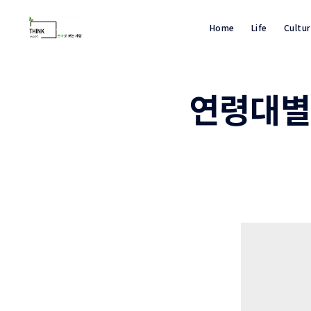
Home
Life
Cultu
연령대별