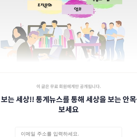
이 글은 무료 회원에게만 공개됩니다.
 보는 세상!! 통계뉴스를 통해 세상을 보는 안목
보세요