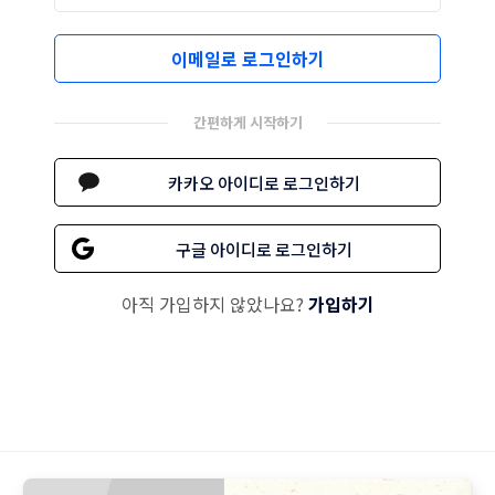
이메일로 로그인하기
간편하게 시작하기
카카오 아이디로 로그인하기
구글 아이디로 로그인하기
아직 가입하지 않았나요?
가입하기