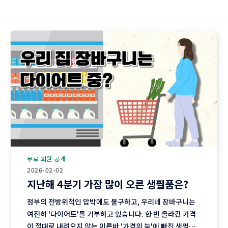
무료 회원 공개
2026-02-02
지난해 4분기 가장 많이 오른 생필품은?
정부의 전방위적인 압박에도 불구하고, 우리네 장바구니는
여전히 '다이어트'를 거부하고 있습니다. 한 번 올라간 가격
이 절대로 내려오지 않는 이른바 '가격의 늪'에 빠진 생필품