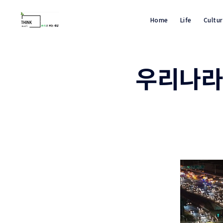
Home
Life
Cultu
우리나라