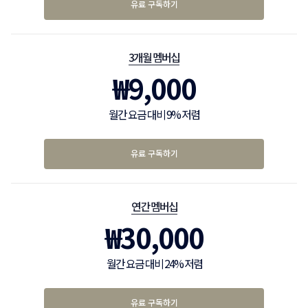
유료 구독하기
3개월 멤버십
₩
9,000
월간 요금 대비 9% 저렴
유료 구독하기
연간 멤버십
₩
30,000
월간 요금 대비 24% 저렴
유료 구독하기