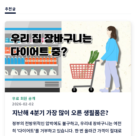
추천글
무료 회원 공개
2026-02-02
지난해 4분기 가장 많이 오른 생필품은?
정부의 전방위적인 압박에도 불구하고, 우리네 장바구니는 여전
히 '다이어트'를 거부하고 있습니다. 한 번 올라간 가격이 절대로