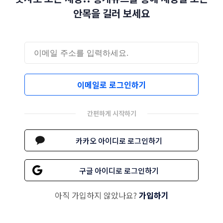
안목을 길러 보세요
이메일로 로그인하기
간편하게 시작하기
카카오 아이디로 로그인하기
구글 아이디로 로그인하기
아직 가입하지 않았나요?
가입하기