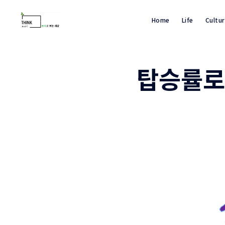
Home
Life
Cultu
탑승률로