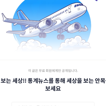
이 글은 무료 회원에게만 공개됩니다.
 보는 세상!! 통계뉴스를 통해 세상을 보는 안목
보세요