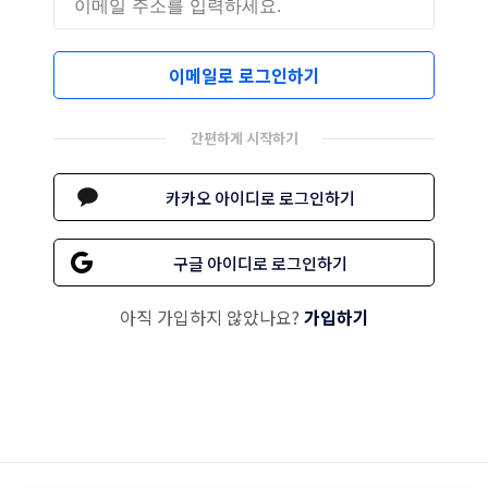
이메일로 로그인하기
간편하게 시작하기
카카오 아이디로 로그인하기
구글 아이디로 로그인하기
아직 가입하지 않았나요?
가입하기