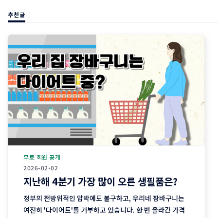
추천글
무료 회원 공개
2026-02-02
지난해 4분기 가장 많이 오른 생필품은?
정부의 전방위적인 압박에도 불구하고, 우리네 장바구니는
여전히 '다이어트'를 거부하고 있습니다. 한 번 올라간 가격