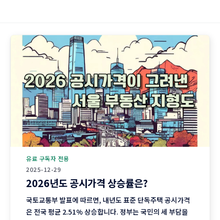
유료 구독자 전용
2025-12-29
2026년도 공시가격 상승률은?
국토교통부 발표에 따르면, 내년도 표준 단독주택 공시가격
은 전국 평균 2.51% 상승합니다. 정부는 국민의 세 부담을