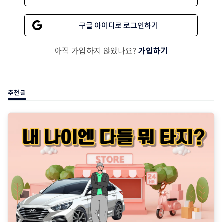
구글 아이디로 로그인하기
아직 가입하지 않았나요?
가입하기
추천글