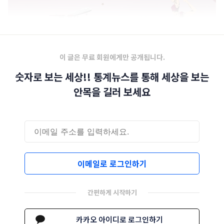
이 글은 무료 회원에게만 공개됩니다.
숫자로 보는 세상!! 통계뉴스를 통해 세상을 보는
안목을 길러 보세요
이메일로 로그인하기
간편하게 시작하기
카카오 아이디로 로그인하기