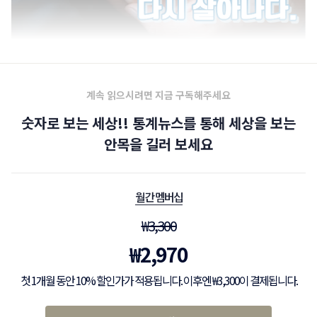
계속 읽으시려면 지금 구독해주세요
숫자로 보는 세상!! 통계뉴스를 통해 세상을 보는
안목을 길러 보세요
월간 멤버십
₩
3,300
₩
2,970
첫 1개월 동안 10% 할인가가 적용됩니다. 이후엔 ₩3,300이 결제됩니다.