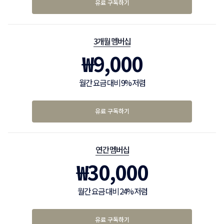
유료 구독하기
3개월 멤버십
₩
9,000
월간 요금 대비 9% 저렴
유료 구독하기
연간 멤버십
₩
30,000
월간 요금 대비 24% 저렴
유료 구독하기