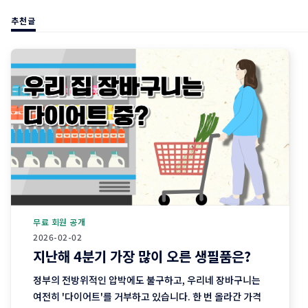
추천글
무료 회원 공개
2026-02-02
지난해 4분기 가장 많이 오른 생필품은?
정부의 전방위적인 압박에도 불구하고, 우리네 장바구니는
여전히 '다이어트'를 거부하고 있습니다. 한 번 올라간 가격