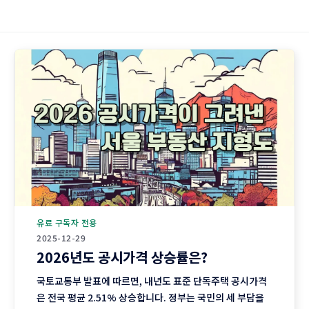
유료 구독자 전용
2025-12-29
2026년도 공시가격 상승률은?
국토교통부 발표에 따르면, 내년도 표준 단독주택 공시가격
은 전국 평균 2.51% 상승합니다. 정부는 국민의 세 부담을