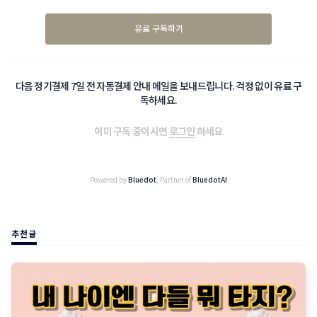
유료 구독하기
다음 정기결제 7일 전 자동결제 안내 메일을 보내드립니다. 걱정 없이 유료 구
독하세요.
이미 구독 중이시면
로그인
하세요
Powered by
Bluedot
, Partner of
BluedotAI
추천글