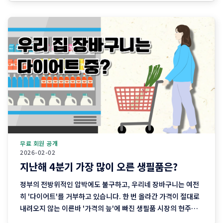
차 직거래 데이터에는 이처럼 나이와 함께 흘러가는 우리네 인생
의 모습이 고스란히 담겨 있습니다. 연령대에 따라
무료 회원 공개
2026-02-02
지난해 4분기 가장 많이 오른 생필품은?
정부의 전방위적인 압박에도 불구하고, 우리네 장바구니는 여전
히 '다이어트'를 거부하고 있습니다. 한 번 올라간 가격이 절대로
내려오지 않는 이른바 '가격의 늪'에 빠진 생필품 시장의 현주소
를 정리합니다. "내 월급 빼고 다 올랐다"는 농담, 이제는 '팩