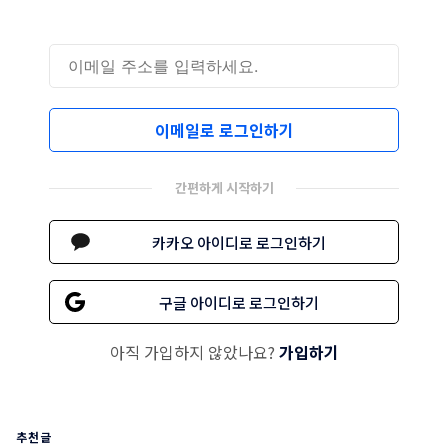
이메일로 로그인하기
간편하게 시작하기
카카오 아이디로 로그인하기
구글 아이디로 로그인하기
아직 가입하지 않았나요?
가입하기
추천글