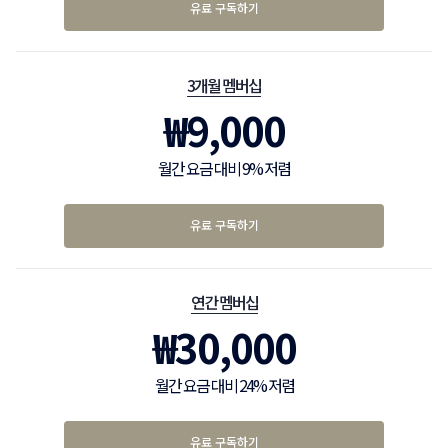
유료 구독하기
3개월 멤버십
₩
9,000
월간 요금 대비 9% 저렴
유료 구독하기
연간 멤버십
₩
30,000
월간 요금 대비 24% 저렴
유료 구독하기