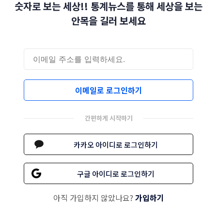
숫자로 보는 세상!! 통계뉴스를 통해 세상을 보는
안목을 길러 보세요
이메일로 로그인하기
간편하게 시작하기
카카오 아이디로 로그인하기
구글 아이디로 로그인하기
아직 가입하지 않았나요?
가입하기