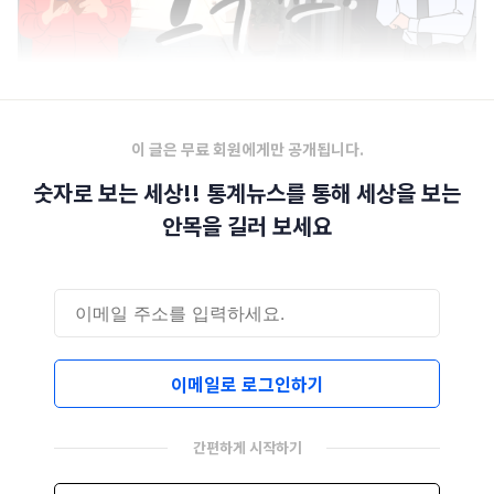
이 글은 무료 회원에게만 공개됩니다.
숫자로 보는 세상!! 통계뉴스를 통해 세상을 보는
안목을 길러 보세요
이메일로 로그인하기
간편하게 시작하기