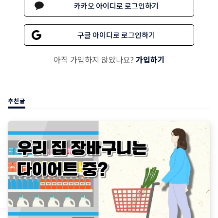
카카오 아이디로 로그인하기
구글 아이디로 로그인하기
아직 가입하지 않았나요?
가입하기
추천글