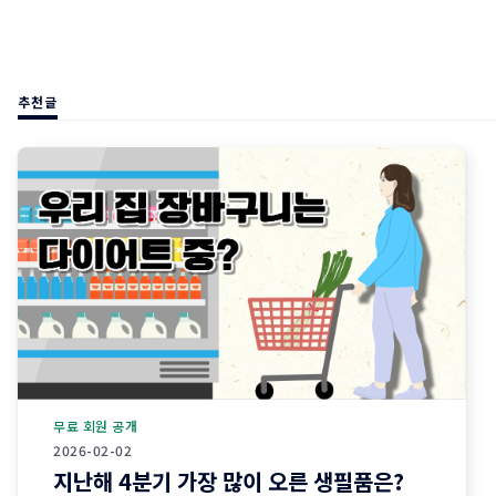
추천글
무료 회원 공개
2026-02-02
지난해 4분기 가장 많이 오른 생필품은?