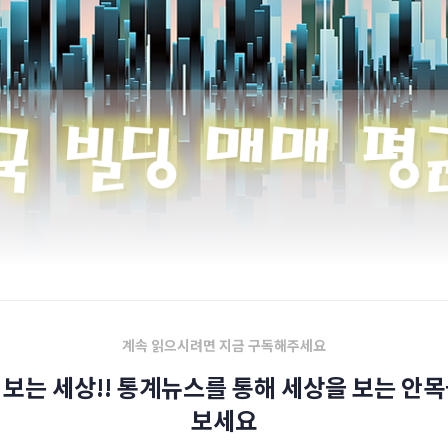
계속 읽으시려면 지금 구독해주세요
 보는 세상!! 통계뉴스를 통해 세상을 보는 안목
보세요