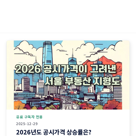
유료 구독자 전용
2025-12-29
2026년도 공시가격 상승률은?