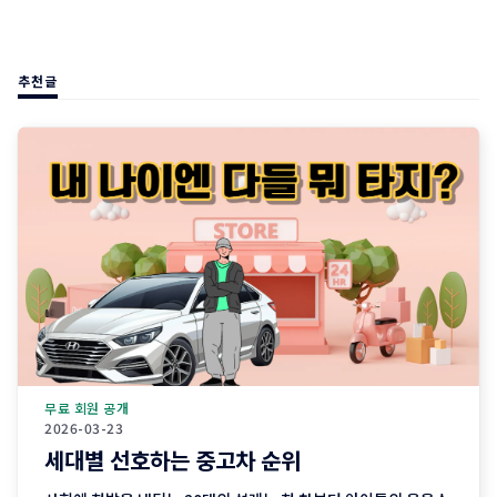
추천글
무료 회원 공개
2026-03-23
세대별 선호하는 중고차 순위