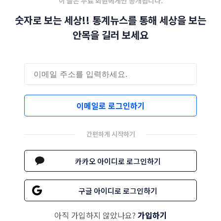
이 글은 무료 회원에게만 공개됩니다.
숫자로 보는 세상!! 통계뉴스를 통해 세상을 보는
안목을 길러 보세요
이메일로 로그인하기
간편하게 시작하기
카카오 아이디로 로그인하기
구글 아이디로 로그인하기
아직 가입하지 않았나요?
가입하기