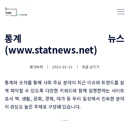
통계 뉴스
(www.statnews.net)
통계뉴스(www.statnews.net) 
씽크누리
2023-03-31
댓글 남기기
통계와 숫자를 통해 사회 주요 분야의 최근 이슈와 트렌드를 쉽
게 파악할 수 있도록 다양한 키워드와 함께 설명한하는 사이트
로서 책. 생활, 문화, 경제, 여가 등 우리 일상에서 친숙한 분야
의 관심도 높은 주제로 구성돼 있습니다.