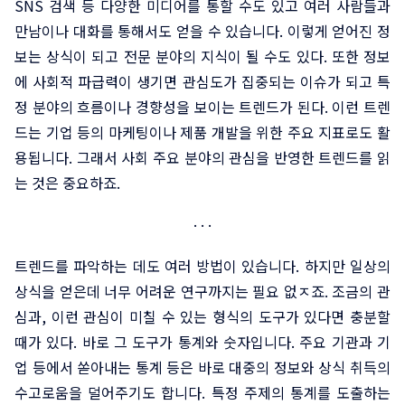
SNS 검색 등 다양한 미디어를 통할 수도 있고 여러 사람들과
만남이나 대화를 통해서도 얻을 수 있습니다. 이렇게 얻어진 정
보는 상식이 되고 전문 분야의 지식이 될 수도 있다. 또한 정보
에 사회적 파급력이 생기면 관심도가 집중되는 이슈가 되고 특
정 분야의 흐름이나 경향성을 보이는 트렌드가 된다. 이런 트렌
드는 기업 등의 마케팅이나 제품 개발을 위한 주요 지표로도 활
용됩니다. 그래서 사회 주요 분야의 관심을 반영한 트렌드를 읽
는 것은 중요하죠.
트렌드를 파악하는 데도 여러 방법이 있습니다. 하지만 일상의
상식을 얻은데 너무 어려운 연구까지는 필요 없ㅈ죠. 조금의 관
심과, 이런 관심이 미칠 수 있는 형식의 도구가 있다면 충분할
때가 있다. 바로 그 도구가 통계와 숫자입니다. 주요 기관과 기
업 등에서 쏟아내는 통계 등은 바로 대중의 정보와 상식 취득의
수고로움을 덜어주기도 합니다. 특정 주제의 통계를 도출하는