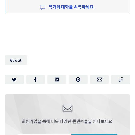
작가와 대화를 시작하세요.
About
회원가입을 통해 더욱 다양한 콘텐츠들을 만나보세요!