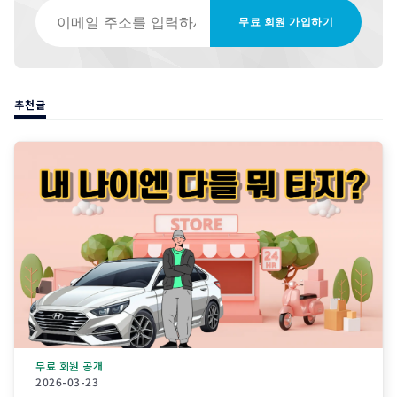
이메일 주소를 입력하세요
무료 회원 가입하기
추천글
무료 회원 공개
2026-03-23