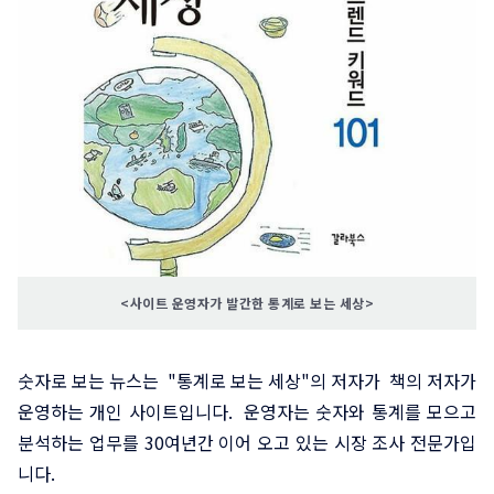
<사이트 운영자가 발간한 통계로 보는 세상>
숫자로 보는 뉴스는 "통계로 보는 세상"의 저자가 책의 저자가
운영하는 개인 사이트입니다. 운영자는 숫자와 통계를 모으고
분석하는 업무를 30여년간 이어 오고 있는 시장 조사 전문가입
니다.