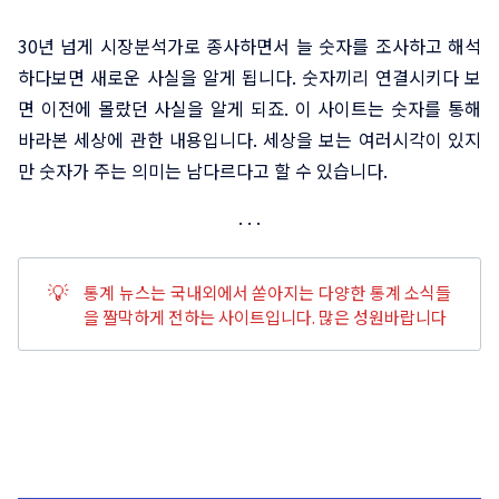
30년 넘게 시장분석가로 종사하면서 늘 숫자를 조사하고 해석
하다보면 새로운 사실을 알게 됩니다. 숫자끼리 연결시키다 보
면 이전에 몰랐던 사실을 알게 되죠. 이 사이트는 숫자를 통해
바라본 세상에 관한 내용입니다. 세상을 보는 여러시각이 있지
만 숫자가 주는 의미는 남다르다고 할 수 있습니다.
💡
통계 뉴스는 국내외에서 쏟아지는 다양한 통계 소식들
을 짤막하게 전하는 사이트입니다. 많은 성원바랍니다