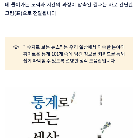
데 들어가는 노력과 시간의 과정이 압축된 결과는 바로 간단한
그림(표)으로 전달됩니다
💡
" 숫자로 보는 뉴스" 는 우리 일상에서 익숙한 분야의
흥미로운 통계 101개 속에 담긴 정보를 키워드를 통해
쉽게 파악할 수 있도록 설명한 상식 모음집입니다