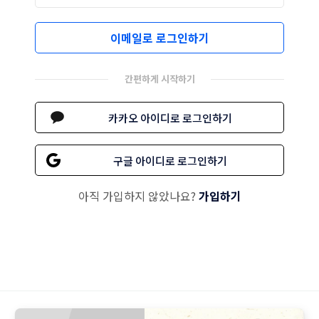
이메일로 로그인하기
간편하게 시작하기
카카오 아이디로 로그인하기
구글 아이디로 로그인하기
아직 가입하지 않았나요?
가입하기