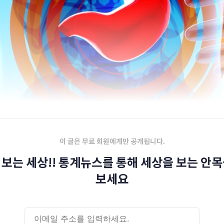
이 글은 무료 회원에게만 공개됩니다.
 보는 세상!! 통계뉴스를 통해 세상을 보는 안목
보세요