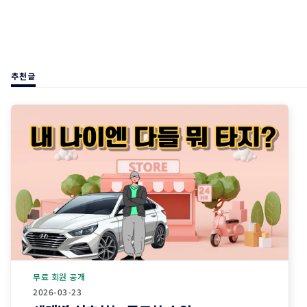
추천글
무료 회원 공개
2026-03-23