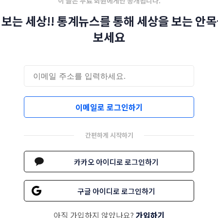
이 글은 무료 회원에게만 공개됩니다.
 보는 세상!! 통계뉴스를 통해 세상을 보는 안목
보세요
이메일로 로그인하기
간편하게 시작하기
카카오 아이디로 로그인하기
구글 아이디로 로그인하기
아직 가입하지 않았나요?
가입하기