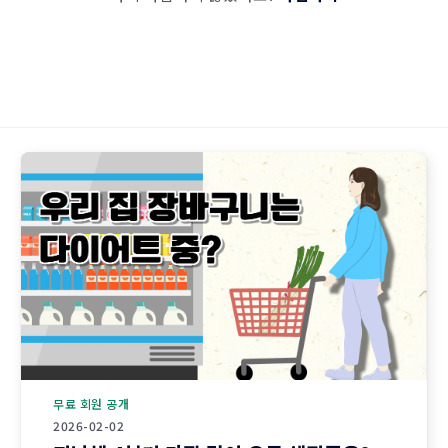
무료 회원 공개
2026-02-02