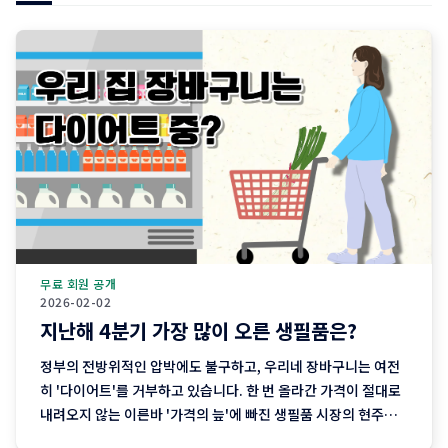
무료 회원 공개
2026-02-02
지난해 4분기 가장 많이 오른 생필품은?
정부의 전방위적인 압박에도 불구하고, 우리네 장바구니는 여전
히 '다이어트'를 거부하고 있습니다. 한 번 올라간 가격이 절대로
내려오지 않는 이른바 '가격의 늪'에 빠진 생필품 시장의 현주소
를 정리합니다. "내 월급 빼고 다 올랐다"는 농담, 이제는 '팩