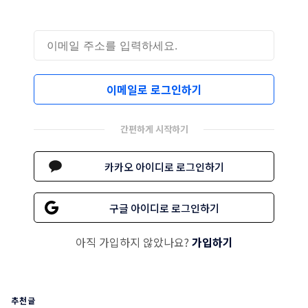
이메일로 로그인하기
간편하게 시작하기
카카오 아이디로 로그인하기
구글 아이디로 로그인하기
아직 가입하지 않았나요?
가입하기
추천글