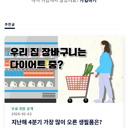
아직 가입하지 않았나요?
가입하기
추천글
무료 회원 공개
2026-02-02
지난해 4분기 가장 많이 오른 생필품은?