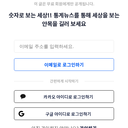
이 글은 무료 회원에게만 공개됩니다.
숫자로 보는 세상!! 통계뉴스를 통해 세상을 보는
안목을 길러 보세요
이메일로 로그인하기
간편하게 시작하기
카카오 아이디로 로그인하기
구글 아이디로 로그인하기