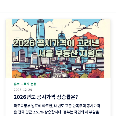
유료 구독자 전용
2025-12-29
2026년도 공시가격 상승률은?
국토교통부 발표에 따르면, 내년도 표준 단독주택 공시가격
은 전국 평균 2.51% 상승합니다. 정부는 국민의 세 부담을