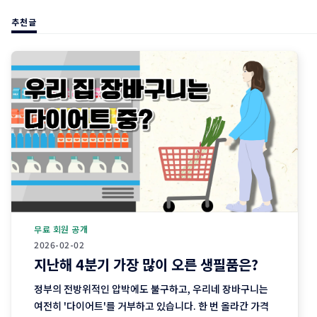
추천글
무료 회원 공개
2026-02-02
지난해 4분기 가장 많이 오른 생필품은?
정부의 전방위적인 압박에도 불구하고, 우리네 장바구니는
여전히 '다이어트'를 거부하고 있습니다. 한 번 올라간 가격