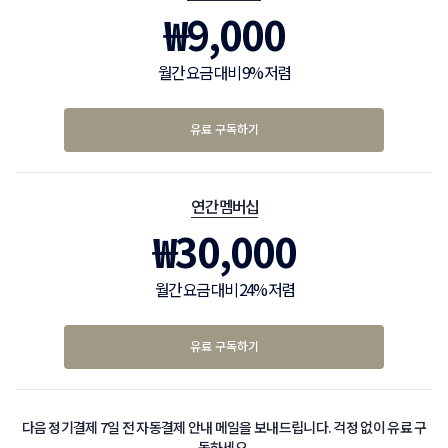
₩
9,000
월간 요금 대비 9% 저렴
유료 구독하기
연간 멤버십
₩
30,000
월간 요금 대비 24% 저렴
유료 구독하기
다음 정기결제 7일 전 자동결제 안내 메일을 보내드립니다. 걱정 없이 유료 구
독하세요.