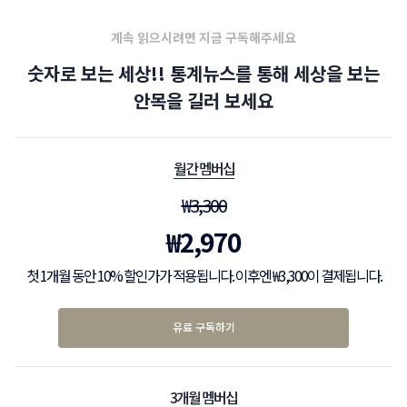
계속 읽으시려면 지금 구독해주세요
숫자로 보는 세상!! 통계뉴스를 통해 세상을 보는
안목을 길러 보세요
월간 멤버십
₩
3,300
₩
2,970
첫 1개월 동안 10% 할인가가 적용됩니다. 이후엔 ₩3,300이 결제됩니다.
유료 구독하기
3개월 멤버십