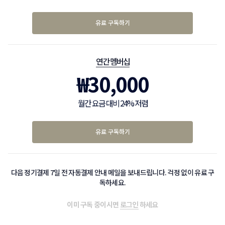
유료 구독하기
연간 멤버십
₩
30,000
월간 요금 대비 24% 저렴
유료 구독하기
다음 정기결제 7일 전 자동결제 안내 메일을 보내드립니다. 걱정 없이 유료 구
독하세요.
이미 구독 중이시면
로그인
하세요