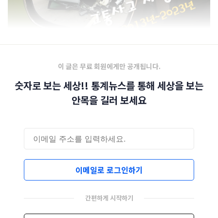
이 글은 무료 회원에게만 공개됩니다.
숫자로 보는 세상!! 통계뉴스를 통해 세상을 보는
안목을 길러 보세요
이메일로 로그인하기
간편하게 시작하기