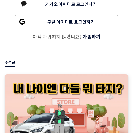
카카오 아이디로 로그인하기
구글 아이디로 로그인하기
아직 가입하지 않았나요?
가입하기
추천글