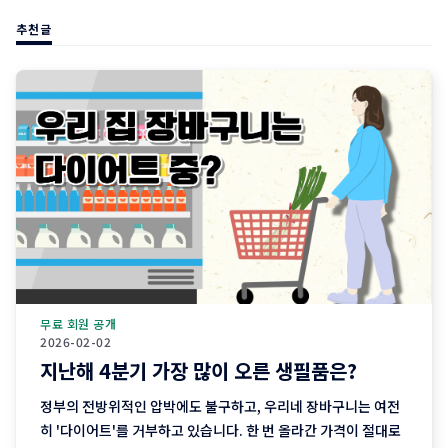
추천글
무료 회원 공개
2026-02-02
지난해 4분기 가장 많이 오른 생필품은?
정부의 전방위적인 압박에도 불구하고, 우리네 장바구니는 여전
히 '다이어트'를 거부하고 있습니다. 한 번 올라간 가격이 절대로