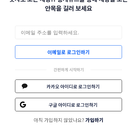
안목을 길러 보세요
이메일로 로그인하기
간편하게 시작하기
카카오 아이디로 로그인하기
구글 아이디로 로그인하기
아직 가입하지 않았나요?
가입하기