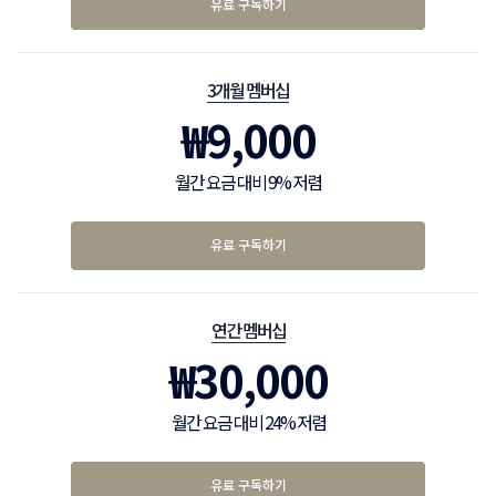
유료 구독하기
3개월 멤버십
₩
9,000
월간 요금 대비 9% 저렴
유료 구독하기
연간 멤버십
₩
30,000
월간 요금 대비 24% 저렴
유료 구독하기