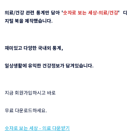
의료/건강 관련 통계만 담아 '
숫자로 보는 세상-의료/건강
' 디
지털 북을 제작했습니다.
재미있고 다양한 국내외 통계,
일상생활에 유익한 건강정보가 담겨있습니다.
지금 회원가입하시고 바로
무료 다운로드하세요.
숫자로 보는 세상 - 의료 다운받기