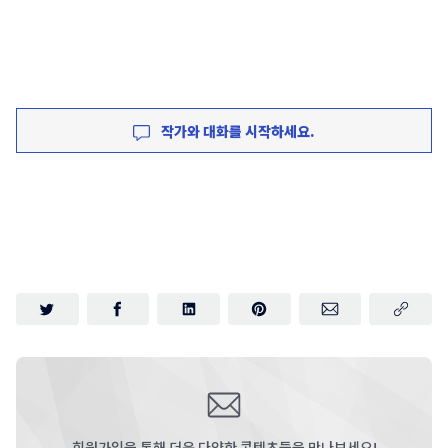
작가와 대화를 시작하세요.
회원가입을 통해 더욱 다양한 콘텐츠들을 만나보세요!