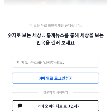
이 글은 무료 회원에게만 공개됩니다.
숫자로 보는 세상!! 통계뉴스를 통해 세상을 보는
안목을 길러 보세요
이메일로 로그인하기
간편하게 시작하기
카카오 아이디로 로그인하기