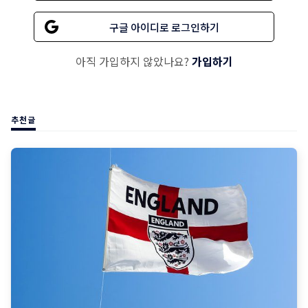
구글 아이디로 로그인하기
아직 가입하지 않았나요?
가입하기
추천글