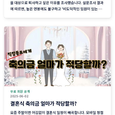
을 대상으로 퇴사하고 싶은 이유를 조사했습니다. 설문조사 결과
에 따르면, 높은 연봉에도 불구하고 '비도덕적인 임원이 있는 회
사'가 가장 기피되는 것으로 나타났습니다. 전체 응답자의
34.5%가 선택했으며, 특히 20대에서는 36.4%, 30대에서는
34.5%로 높은 비율을 보였습니다. 부도덕한 임원 외에도 '직장
인들은 회사 운영
무료 회원 공개
2025-06-02
결혼식 축의금 얼마가 적당할까?
요즘 주말이면 어김없이 결혼식 일정이 빼곡합니다. 모바일 청첩