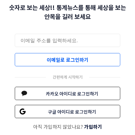
숫자로 보는 세상!! 통계뉴스를 통해 세상을 보는
안목을 길러 보세요
이메일로 로그인하기
간편하게 시작하기
카카오 아이디로 로그인하기
구글 아이디로 로그인하기
아직 가입하지 않았나요?
가입하기