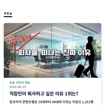
추천글
유료 구독자 전용
2025-06-20
직장인이 퇴사하고 싶은 이유 1위는?
잡코리아 콘텐츠랩은 20대부터 40대에 이르는 직장인 1,252명