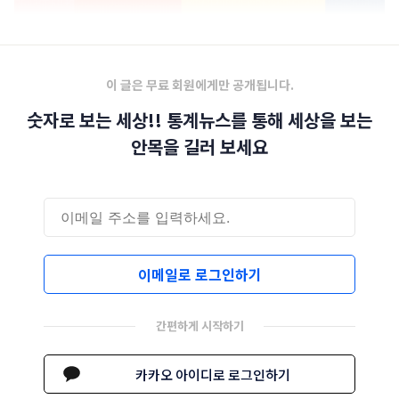
이 글은 무료 회원에게만 공개됩니다.
숫자로 보는 세상!! 통계뉴스를 통해 세상을 보는
안목을 길러 보세요
이메일로 로그인하기
간편하게 시작하기
카카오 아이디로 로그인하기