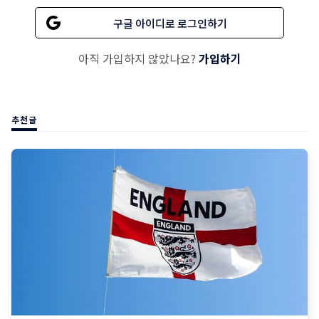
구글 아이디로 로그인하기
아직 가입하지 않았나요?
가입하기
추천글