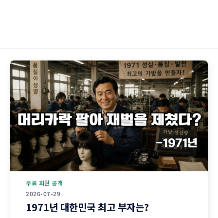
무료 회원 공개
2026-07-29
1971년 대한민국 최고 부자는?