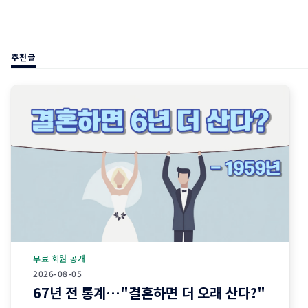
추천글
무료 회원 공개
2026-08-05
67년 전 통계…"결혼하면 더 오래 산다?"