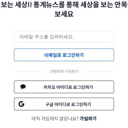
 보는 세상!! 통계뉴스를 통해 세상을 보는 안목
보세요
이메일로 로그인하기
간편하게 시작하기
카카오 아이디로 로그인하기
구글 아이디로 로그인하기
아직 가입하지 않았나요?
가입하기