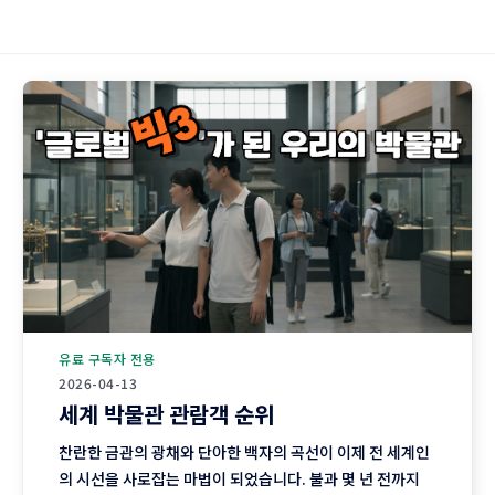
유료 구독자 전용
2026-04-13
세계 박물관 관람객 순위
찬란한 금관의 광채와 단아한 백자의 곡선이 이제 전 세계인
의 시선을 사로잡는 마법이 되었습니다. 불과 몇 년 전까지