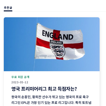
추천글
무료 회원 공개
2023-05-12
영국 프리미어리그 최고 득점자는?
한국의 손흥민, 황희찬 선수가 뛰고 있는 영국의 프로 축구
리그인 EPL은 가장 인기 있는 프로 리그입니다. 특히 토트넘