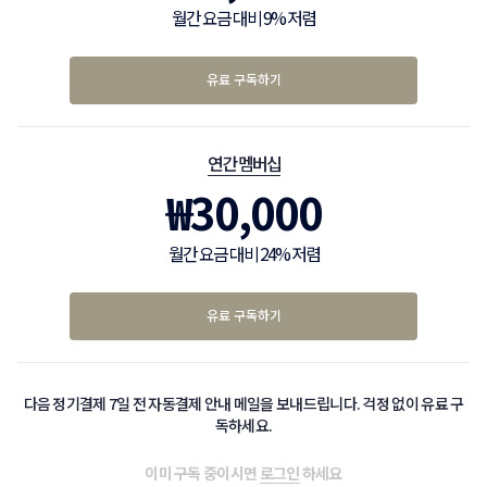
월간 요금 대비 9% 저렴
유료 구독하기
연간 멤버십
₩
30,000
월간 요금 대비 24% 저렴
유료 구독하기
다음 정기결제 7일 전 자동결제 안내 메일을 보내드립니다. 걱정 없이 유료 구
독하세요.
이미 구독 중이시면
로그인
하세요