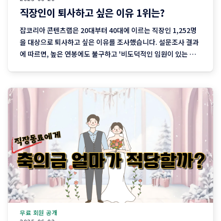
직장인이 퇴사하고 싶은 이유 1위는?
잡코리아 콘텐츠랩은 20대부터 40대에 이르는 직장인 1,252명
을 대상으로 퇴사하고 싶은 이유를 조사했습니다. 설문조사 결과
에 따르면, 높은 연봉에도 불구하고 '비도덕적인 임원이 있는 회
사'가 가장 기피되는 것으로 나타났습니다. 전체 응답자의
34.5%가 선택했으며, 특히 20대에서는 36.4%, 30대에서는
34.5%로 높은 비율을 보였습니다. 부도덕한 임원 외에도 '직장
인들은 회사 운영
무료 회원 공개