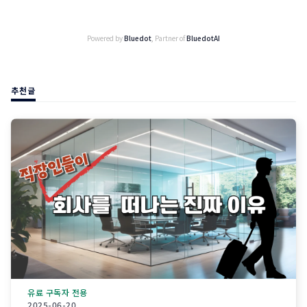
Powered by
Bluedot
, Partner of
BluedotAI
추천글
유료 구독자 전용
2025-06-20