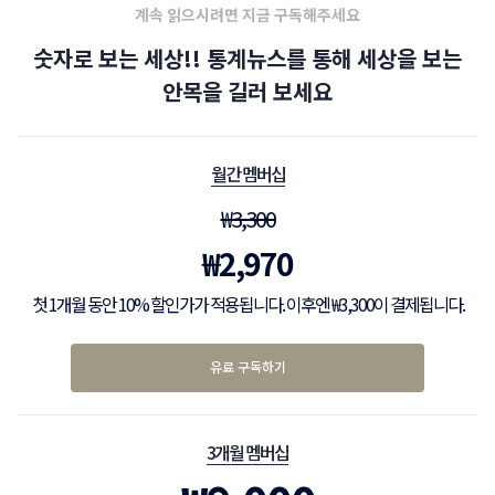
계속 읽으시려면 지금 구독해주세요
숫자로 보는 세상!! 통계뉴스를 통해 세상을 보는
안목을 길러 보세요
월간 멤버십
₩
3,300
₩
2,970
첫 1개월 동안 10% 할인가가 적용됩니다. 이후엔 ₩3,300이 결제됩니다.
유료 구독하기
3개월 멤버십