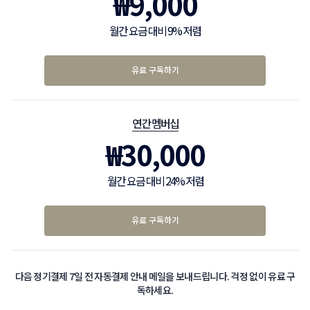
₩
9,000
월간 요금 대비 9% 저렴
유료 구독하기
연간 멤버십
₩
30,000
월간 요금 대비 24% 저렴
유료 구독하기
다음 정기결제 7일 전 자동결제 안내 메일을 보내드립니다. 걱정 없이 유료 구
독하세요.